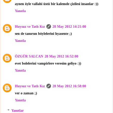
aynen öyle vallahi üstü bir kalemde çizilesi insanlar :))
Yanıtla
Huysuz ve Tatlı Kız
28 May 2012 14:21:00
sen de tanırsın böylelerini hyasente ;)
Yanıtla
ÖZGÜR SALCAN
28 May 2012 16:52:00
evet bolelerini vampirlere veresim geliyo :))
Yanıtla
Huysuz ve Tatlı Kız
28 May 2012 16:58:00
ver o zaman ;)
Yanıtla
Yanıtlar