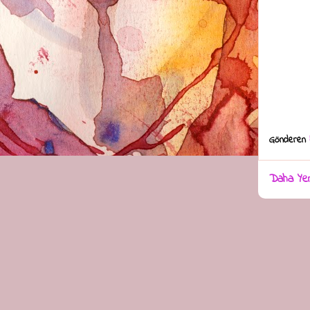
Gönderen
Daha Yen